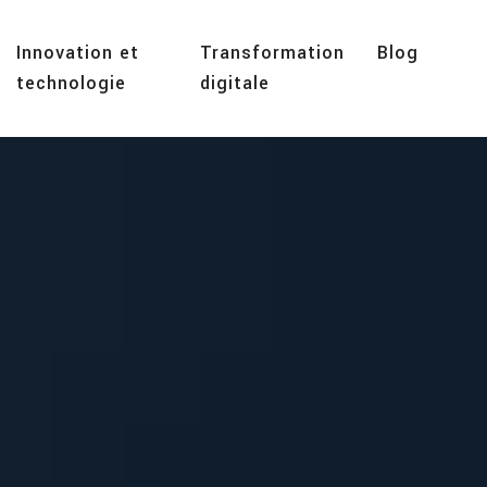
Innovation et
Transformation
Blog
technologie
digitale