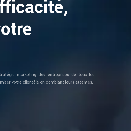
ficacité,
otre
tratégie marketing des entreprises de tous les
miser votre clientèle en comblant leurs attentes.