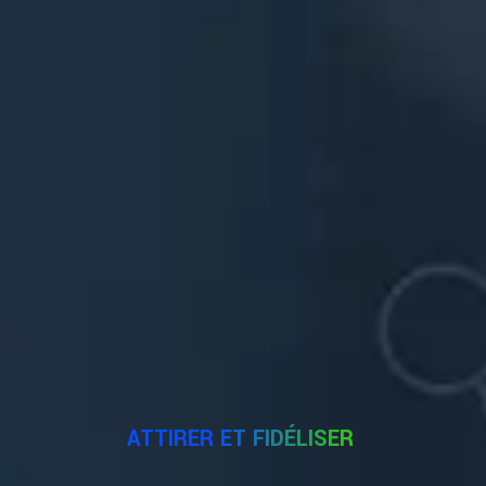
ATTIRER ET FIDÉLISER