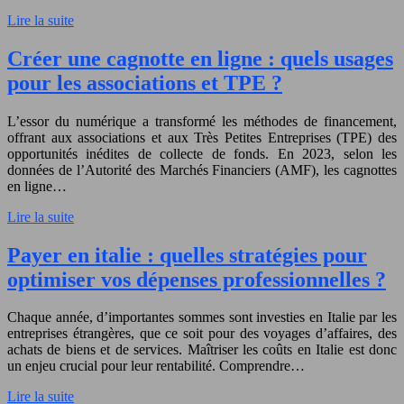
Lire la suite
Créer une cagnotte en ligne : quels usages
pour les associations et TPE ?
L’essor du numérique a transformé les méthodes de financement,
offrant aux associations et aux Très Petites Entreprises (TPE) des
opportunités inédites de collecte de fonds. En 2023, selon les
données de l’Autorité des Marchés Financiers (AMF), les cagnottes
en ligne…
Lire la suite
Payer en italie : quelles stratégies pour
optimiser vos dépenses professionnelles ?
Chaque année, d’importantes sommes sont investies en Italie par les
entreprises étrangères, que ce soit pour des voyages d’affaires, des
achats de biens et de services. Maîtriser les coûts en Italie est donc
un enjeu crucial pour leur rentabilité. Comprendre…
Lire la suite