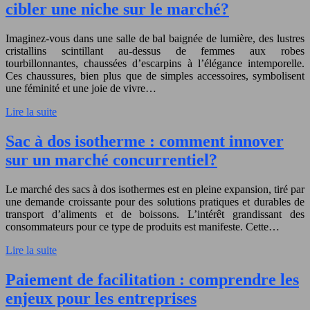
cibler une niche sur le marché?
Imaginez-vous dans une salle de bal baignée de lumière, des lustres
cristallins scintillant au-dessus de femmes aux robes
tourbillonnantes, chaussées d’escarpins à l’élégance intemporelle.
Ces chaussures, bien plus que de simples accessoires, symbolisent
une féminité et une joie de vivre…
Lire la suite
Sac à dos isotherme : comment innover
sur un marché concurrentiel?
Le marché des sacs à dos isothermes est en pleine expansion, tiré par
une demande croissante pour des solutions pratiques et durables de
transport d’aliments et de boissons. L’intérêt grandissant des
consommateurs pour ce type de produits est manifeste. Cette…
Lire la suite
Paiement de facilitation : comprendre les
enjeux pour les entreprises