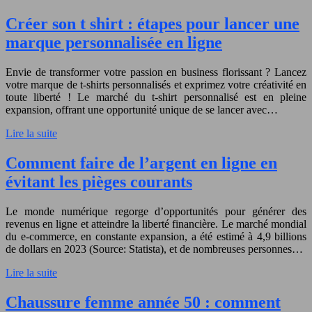
Créer son t shirt : étapes pour lancer une
marque personnalisée en ligne
Envie de transformer votre passion en business florissant ? Lancez
votre marque de t-shirts personnalisés et exprimez votre créativité en
toute liberté ! Le marché du t-shirt personnalisé est en pleine
expansion, offrant une opportunité unique de se lancer avec…
Lire la suite
Comment faire de l’argent en ligne en
évitant les pièges courants
Le monde numérique regorge d’opportunités pour générer des
revenus en ligne et atteindre la liberté financière. Le marché mondial
du e-commerce, en constante expansion, a été estimé à 4,9 billions
de dollars en 2023 (Source: Statista), et de nombreuses personnes…
Lire la suite
Chaussure femme année 50 : comment