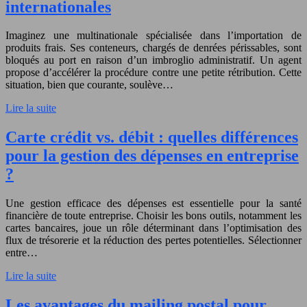
internationales
Imaginez une multinationale spécialisée dans l’importation de
produits frais. Ses conteneurs, chargés de denrées périssables, sont
bloqués au port en raison d’un imbroglio administratif. Un agent
propose d’accélérer la procédure contre une petite rétribution. Cette
situation, bien que courante, soulève…
Lire la suite
Carte crédit vs. débit : quelles différences
pour la gestion des dépenses en entreprise
?
Une gestion efficace des dépenses est essentielle pour la santé
financière de toute entreprise. Choisir les bons outils, notamment les
cartes bancaires, joue un rôle déterminant dans l’optimisation des
flux de trésorerie et la réduction des pertes potentielles. Sélectionner
entre…
Lire la suite
Les avantages du mailing postal pour