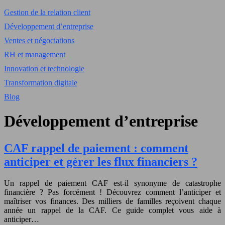
Gestion de la relation client
Développement d’entreprise
Ventes et négociations
RH et management
Innovation et technologie
Transformation digitale
Blog
Développement d’entreprise
CAF rappel de paiement : comment
anticiper et gérer les flux financiers ?
Un rappel de paiement CAF est-il synonyme de catastrophe
financière ? Pas forcément ! Découvrez comment l’anticiper et
maîtriser vos finances. Des milliers de familles reçoivent chaque
année un rappel de la CAF. Ce guide complet vous aide à
anticiper…