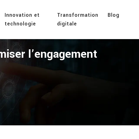
Innovation et
Transformation
Blog
technologie
digitale
imiser l’engagement