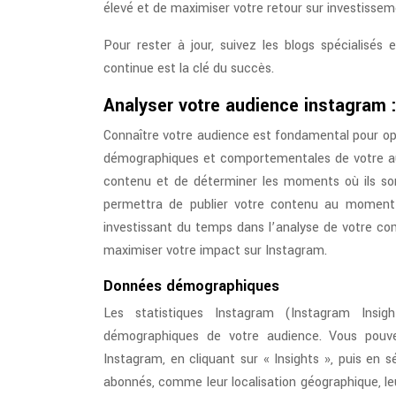
élevé et de maximiser votre retour sur investissem
Pour rester à jour, suivez les blogs spécialisés 
continue est la clé du succès.
Analyser votre audience instagram 
Connaître votre audience est fondamental pour opt
démographiques et comportementales de votre a
contenu et de déterminer les moments où ils son
permettra de publier votre contenu au moment l
investissant du temps dans l’analyse de votre co
maximiser votre impact sur Instagram.
Données démographiques
Les statistiques Instagram (Instagram Insig
démographiques de votre audience. Vous pouvez
Instagram, en cliquant sur « Insights », puis en s
abonnés, comme leur localisation géographique, le