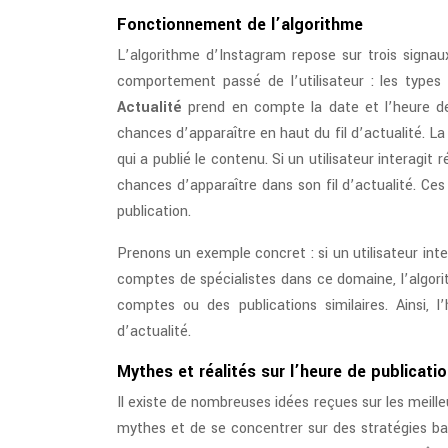
Fonctionnement de l’algorithme
L’algorithme d’Instagram repose sur trois signaux 
comportement passé de l’utilisateur : les types d
Actualité
prend en compte la date et l’heure de
chances d’apparaître en haut du fil d’actualité. L
qui a publié le contenu. Si un utilisateur interag
chances d’apparaître dans son fil d’actualité. Ces
publication.
Prenons un exemple concret : si un utilisateur inte
comptes de spécialistes dans ce domaine, l’algori
comptes ou des publications similaires. Ainsi, 
d’actualité.
Mythes et réalités sur l’heure de publicati
Il existe de nombreuses idées reçues sur les meill
mythes et de se concentrer sur des stratégies bas