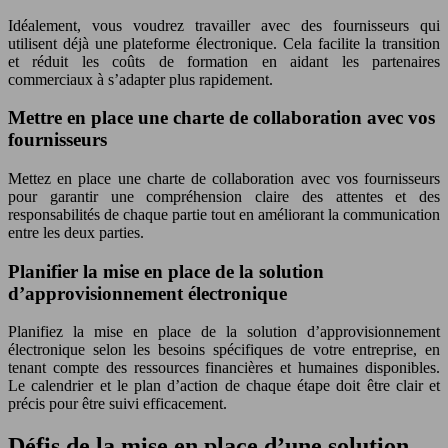
Idéalement, vous voudrez travailler avec des fournisseurs qui
utilisent déjà une plateforme électronique. Cela facilite la transition
et réduit les coûts de formation en aidant les partenaires
commerciaux à s’adapter plus rapidement.
Mettre en place une charte de collaboration avec vos
fournisseurs
Mettez en place une charte de collaboration avec vos fournisseurs
pour garantir une compréhension claire des attentes et des
responsabilités de chaque partie tout en améliorant la communication
entre les deux parties.
Planifier la mise en place de la solution
d’approvisionnement électronique
Planifiez la mise en place de la solution d’approvisionnement
électronique selon les besoins spécifiques de votre entreprise, en
tenant compte des ressources financières et humaines disponibles.
Le calendrier et le plan d’action de chaque étape doit être clair et
précis pour être suivi efficacement.
Défis de la mise en place d’une solution