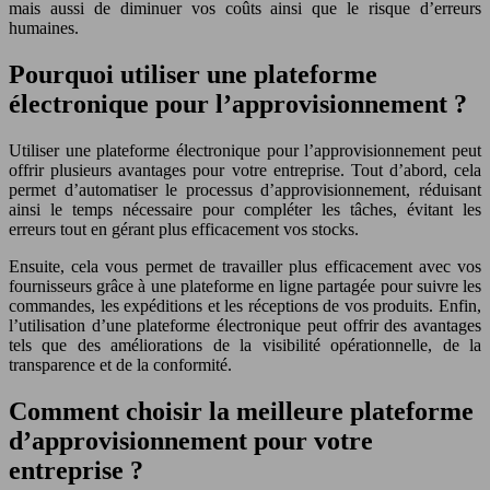
mais aussi de diminuer vos coûts ainsi que le risque d’erreurs
humaines.
Pourquoi utiliser une plateforme
électronique pour l’approvisionnement ?
Utiliser une plateforme électronique pour l’approvisionnement peut
offrir plusieurs avantages pour votre entreprise. Tout d’abord, cela
permet d’automatiser le processus d’approvisionnement, réduisant
ainsi le temps nécessaire pour compléter les tâches, évitant les
erreurs tout en gérant plus efficacement vos stocks.
Ensuite, cela vous permet de travailler plus efficacement avec vos
fournisseurs grâce à une plateforme en ligne partagée pour suivre les
commandes, les expéditions et les réceptions de vos produits. Enfin,
l’utilisation d’une plateforme électronique peut offrir des avantages
tels que des améliorations de la visibilité opérationnelle, de la
transparence et de la conformité.
Comment choisir la meilleure plateforme
d’approvisionnement pour votre
entreprise ?