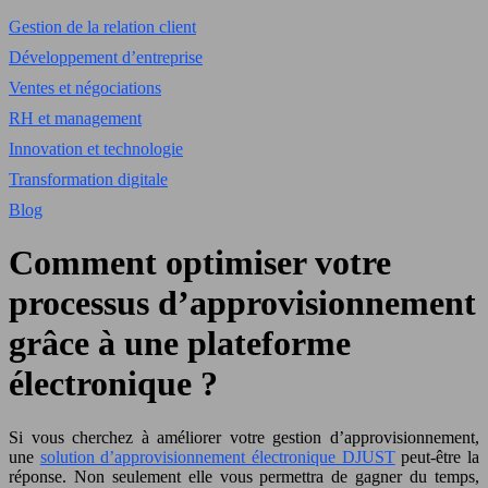
Gestion de la relation client
Développement d’entreprise
Ventes et négociations
RH et management
Innovation et technologie
Transformation digitale
Blog
Comment optimiser votre
processus d’approvisionnement
grâce à une plateforme
électronique ?
Si vous cherchez à améliorer votre gestion d’approvisionnement,
une
solution d’approvisionnement électronique DJUST
peut-être la
réponse. Non seulement elle vous permettra de gagner du temps,