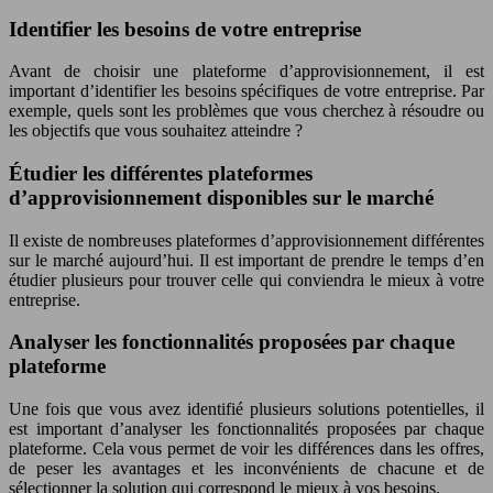
Identifier les besoins de votre entreprise
Avant de choisir une plateforme d’approvisionnement, il est
important d’identifier les besoins spécifiques de votre entreprise. Par
exemple, quels sont les problèmes que vous cherchez à résoudre ou
les objectifs que vous souhaitez atteindre ?
Étudier les différentes plateformes
d’approvisionnement disponibles sur le marché
Il existe de nombreuses plateformes d’approvisionnement différentes
sur le marché aujourd’hui. Il est important de prendre le temps d’en
étudier plusieurs pour trouver celle qui conviendra le mieux à votre
entreprise.
Analyser les fonctionnalités proposées par chaque
plateforme
Une fois que vous avez identifié plusieurs solutions potentielles, il
est important d’analyser les fonctionnalités proposées par chaque
plateforme. Cela vous permet de voir les différences dans les offres,
de peser les avantages et les inconvénients de chacune et de
sélectionner la solution qui correspond le mieux à vos besoins.