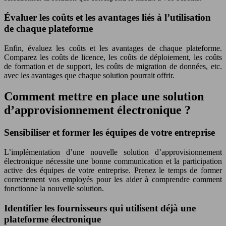
Évaluer les coûts et les avantages liés à l’utilisation
de chaque plateforme
Enfin, évaluez les coûts et les avantages de chaque plateforme.
Comparez les coûts de licence, les coûts de déploiement, les coûts
de formation et de support, les coûts de migration de données, etc.
avec les avantages que chaque solution pourrait offrir.
Comment mettre en place une solution
d’approvisionnement électronique ?
Sensibiliser et former les équipes de votre entreprise
L’implémentation d’une nouvelle solution d’approvisionnement
électronique nécessite une bonne communication et la participation
active des équipes de votre entreprise. Prenez le temps de former
correctement vos employés pour les aider à comprendre comment
fonctionne la nouvelle solution.
Identifier les fournisseurs qui utilisent déjà une
plateforme électronique