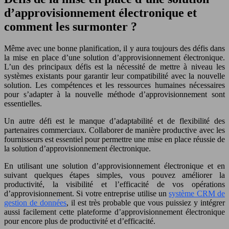
d’approvisionnement électronique et
comment les surmonter ?
Même avec une bonne planification, il y aura toujours des défis dans
la mise en place d’une solution d’approvisionnement électronique.
L’un des principaux défis est la nécessité de mettre à niveau les
systèmes existants pour garantir leur compatibilité avec la nouvelle
solution. Les compétences et les ressources humaines nécessaires
pour s’adapter à la nouvelle méthode d’approvisionnement sont
essentielles.
Un autre défi est le manque d’adaptabilité et de flexibilité des
partenaires commerciaux. Collaborer de manière productive avec les
fournisseurs est essentiel pour permettre une mise en place réussie de
la solution d’approvisionnement électronique.
En utilisant une solution d’approvisionnement électronique et en
suivant quelques étapes simples, vous pouvez améliorer la
productivité, la visibilité et l’efficacité de vos opérations
d’approvisionnement. Si votre entreprise utilise un
système CRM de
gestion de données
, il est très probable que vous puissiez y intégrer
aussi facilement cette plateforme d’approvisionnement électronique
pour encore plus de productivité et d’efficacité.