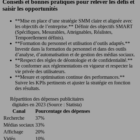
Conseils et bonnes pratiques pour relever les défis et
saisir les opportunités
**Mise en place d’une stratégie SMM claire et alignée avec
les objectifs de l’entreprise.** Définir des objectifs SMART
(Spécifiques, Mesurables, Atteignables, Réalistes,
Temporellement définis).
**Formation du personnel et utilisation d’outils adaptés.**
Investir dans la formation du personnel et dans des outils
d’analyse, d’automatisation et de gestion des médias sociaux.
**Respect des règles de déontologie et de confidentialité.**
Se conformer aux réglementations en vigueur et respecter la
vie privée des utilisateurs.
**Mesure et optimisation continue des performances.**
Suivre les KPIs pertinents et ajuster la stratégie en fonction
des résultats.
Répartition des dépenses publicitaires
digitales en 2023 (Source : Statista)
Canal
Pourcentage des dépenses
Recherche
37%
Médias sociaux
33%
Affichage
20%
Vidéo
10%