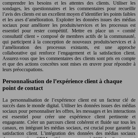
comprendre les besoins et les attentes des clients. Utiliser les
sondages, les questionnaires et les commentaires pour recueillir
l’avis des clients est un excellent moyen d’identifier les points faibles
et les axes d’amélioration. Exploiter les données issues des médias
sociaux pour améliorer les produits/services et les processus est
essentiel pour rester compétitif. Mettre en place un « comité
consultatif client » composé de membres actifs de la communauté,
qui participent à la conception de nouveaux produits/services et à
l’amélioration des processus existants, est une approche
collaborative qui renforce l’engagement et la satisfaction client.
Assurez-vous que les commentaires des clients sont pris en compte
et que des actions concrètes sont mises en œuvre pour répondre à
leurs préoccupations.
Personnalisation de l’expérience client à chaque
point de contact
La personnalisation de l’expérience client est un facteur clé de
succès dans le monde digital. Utiliser les données issues des médias
sociaux pour personnaliser les offres, les messages et les interactions
est essentiel pour créer une expérience client pertinente et
engageante. Créer un parcours client cohérent et fluide sur tous les
canaux, en intégrant les médias sociaux, est crucial pour garantir la
satisfaction client. L’intégration des données des médias sociaux