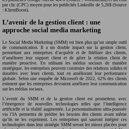
par clic (CPC) moyen pour les publicités LinkedIn de 5,26$ (Source
: KlientBoost).
L’avenir de la gestion client : une
approche social media marketing
Le Social Media Marketing (SMM) est bien plus qu’un simple outil
de communication. Il a un double impact sur la gestion client,
permettant aux entreprises d’acquérir et de fidéliser des clients,
d’améliorer leur support client et de gérer la relation client de
manière proactive. En utilisant les médias sociaux de manière
stratégique, les entreprises peuvent construire des relations solides et
durables avec leurs clients, tout en améliorant leur performance
globale. Selon une enquête de Microsoft de 2022, 62% des clients
estiment que les entreprises devraient améliorer leur communication
sur les médias sociaux.
L’avenir du SMM et de la gestion client est prometteur, avec
l’émergence de nouvelles technologies telles que l’intelligence
artificielle et la réalité augmentée. La personnalisation ultra-poussée
via l’IA permettra de prédire les besoins des clients avant même
qu’ils ne les expriment. Les entreprises qui sauront intégrer ces
technologies dans leur stratégie SMM seront les mieux placées pour