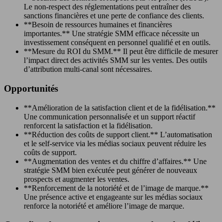
Le non-respect des réglementations peut entraîner des
sanctions financières et une perte de confiance des clients.
**Besoin de ressources humaines et financières
importantes.** Une stratégie SMM efficace nécessite un
investissement conséquent en personnel qualifié et en outils.
**Mesure du ROI du SMM.** Il peut être difficile de mesurer
l’impact direct des activités SMM sur les ventes. Des outils
d’attribution multi-canal sont nécessaires.
Opportunités
**Amélioration de la satisfaction client et de la fidélisation.**
Une communication personnalisée et un support réactif
renforcent la satisfaction et la fidélisation.
**Réduction des coûts de support client.** L’automatisation
et le self-service via les médias sociaux peuvent réduire les
coûts de support.
**Augmentation des ventes et du chiffre d’affaires.** Une
stratégie SMM bien exécutée peut générer de nouveaux
prospects et augmenter les ventes.
**Renforcement de la notoriété et de l’image de marque.**
Une présence active et engageante sur les médias sociaux
renforce la notoriété et améliore l’image de marque.