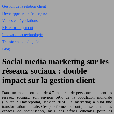
Gestion de la relation client
Développement d’entreprise
Ventes et négociations
RH et management
Innovation et technologie
Transformation digitale
Blog
Social media marketing sur les
réseaux sociaux : double
impact sur la gestion client
Dans un monde où plus de 4,7 milliards de personnes utilisent les
réseaux sociaux, soit environ 59% de la population mondiale
(Source : Datareportal, Janvier 2024), le marketing a subi une
transformation radicale. Ces plateformes ne sont plus seulement des
espaces de socialisation, mais des arènes cruciales pour les