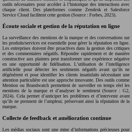
outils nécessaires pour accéder à l’historique des interactions avec
chaque client. Des plateformes comme Zendesk et Salesforce
Service Cloud facilitent cette gestion (Source : Forbes, 2023).
Écoute sociale et gestion de la réputation en ligne
La surveillance des mentions de la marque et des conversations sur
les produits/services est essentielle pour gérer la réputation en ligne.
Les entreprises doivent être proactives dans la gestion des critiques
et des commentaires négatifs. Répondre rapidement et de manière
constructive aux plaintes peut transformer une expérience négative
en une opportunité de fidélisation. L’utilisation de l’intelligence
artificielle pour détecter les sentiments négatifs avant qu’ils ne
dégénèrent et pour identifier les clients insatisfaits nécessitant une
attention particulière est une approche innovante. Des outils comme
Mention ou Brandwatch permettent de surveiller en temps réel les
mentions de la marque et d’analyser le sentiment (Source : G2,
2024). Cela permet d’anticiper les problèmes et d’intervenir avant
qu’ils ne prennent de l’ampleur, préservant ainsi la réputation de la
marque.
Collecte de feedback et amélioration continue
Les médias sociaux sont une mine d’informations précieuses pour