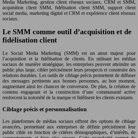
Media Marketing, gestion client réseaux sociaux, CRM et SMM,
acquisition client SMM, fidélisation client SMM, support client
social media, marketing digital et CRM et expérience client réseaux
sociaux.
Le SMM comme outil d’acquisition et de
fidélisation client
Le Social Media Marketing (SMM) est un atout majeur pour
l’acquisition et la fidélisation de clients. En utilisant les médias
sociaux de manière stratégique, les entreprises peuvent atteindre un
public plus large, cibler précisément leurs prospects et construire des
relations durables. Les outils de ciblage précis permettent de diffuser
des messages pertinents aux bonnes personnes, au bon moment,
augmentant ainsi les chances de conversion. De plus, la création de
contenu engageant et la construction d’une communauté active
renforcent la notoriété de la marque et fidélisent les clients existants.
Ciblage précis et personnalisation
Les plateformes de médias sociaux offrent des options de ciblage
avancées, permettant aux entreprises de définir précisément leur
public cible en fonction de critères démographiques, d’intérêts, de
comportements et bien plus encore. Cette granularité permet de