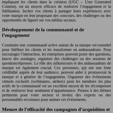
impliquant les clients dans la création (UGC – User Generated
Content), est un moyen efficace de renforcer l’engagement et la
fidélisation. Incitez vos clients à partager leurs expériences avec
votre marque en leur proposant des concours, des challenges ou des
opportunités de figurer sur vos médias sociaux.
Développement de la communauté et de
l’engagement
Construire une communauté active autour de sa marque est essentiel
pour fidéliser les clients et les transformer en ambassadeurs. Pour
encourager l’interaction, les entreprises peuvent poser des questions,
lancer des sondages, organiser des challenges ou des sessions de
questions/réponses. Le rôle des influenceurs et des ambassadeurs de
marque est également crucial. Ces personnes, qui ont une forte
crédibilité auprès de leur audience, peuvent aider à promouvoir la
marque et à générer de l’engagement. Organiser des événements
virtuels exclusifs (webinaires, ateliers) pour les membres les plus
actifs de la communauté est un excellent moyen de les récompenser
et de renforcer leur sentiment d’appartenance. Pensez à des thèmes
pertinents pour votre secteur et invitez des experts ou des
personnalités reconnues pour animer ces événements.
Mesure de l’efficacité des campagnes d’acquisition et