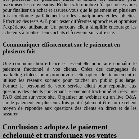
maximiser les conversions. Réduisez le nombre d’étapes nécessaires
pour finaliser un achat et assurez-vous que le paiement en plusieurs
fois fonctionne parfaitement sur les smartphones et les tablettes.
Effectuez des tests A/B pour tester différentes approches et optimiser
l’expérience utilisateur. Un parcours client simplifié encourage les
acheteurs à finaliser leurs achats et à revenir sur votre site.
Communiquer efficacement sur le paiement en
plusieurs fois
Une communication efficace est essentielle pour faire connaître le
paiement fractionné à vos clients. Créez des campagnes de
marketing ciblées pour promouvoir cette option de financement et
utilisez les réseaux sociaux pour toucher un public plus large.
Formez le personnel de votre service client pour répondre aux
questions des clients concernant le paiement fractionné et créez une
FAQ dédiée sur votre site. Organiser un webinar ou un live Q&A
sur le paiement en plusieurs fois peut également être un excellent
moyen de répondre aux questions des clients en direct et de les
rassurer.
Conclusion : adoptez le paiement
échelonné et transformez vos ventes