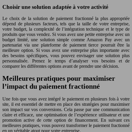
Choisir une solution adaptée à votre activité
Le choix de la solution de paiement fractionné la plus appropriée
dépend de plusieurs facteurs, tels que la taille de votre entreprise,
votre budget, la complexité de l’intégration technique et le type de
produits que vous vendez. Si vous avez une petite entreprise avec un
budget limité, une solution simple comme Amazon Pay avec un
partenariat via une plateforme de paiement tierce pourrait être la
meilleure option. Si vous avez une entreprise plus importante avec
des besoins spécifiques, vous pouvez envisager une solution plus
personnalisée. Prenez le temps d’analyser vos besoins et de
comparer les différentes options avant de prendre une décision.
Meilleures pratiques pour maximiser
l’impact du paiement fractionné
Une fois que vous avez intégré le paiement en plusieurs fois à votre
site, il est essentiel de mettre en place des stratégies pour maximiser
son impact sur vos conversions. Cela passe par une communication
claire et efficace, une optimisation de l’expérience utilisateur et une
promotion active de cette option de financement. En suivant ces
meilleures pratiques, vous pouvez transformer le paiement fractionné
en un véritable atout pour votre entreprise.