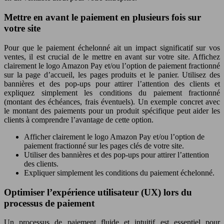
Mettre en avant le paiement en plusieurs fois sur
votre site
Pour que le paiement échelonné ait un impact significatif sur vos
ventes, il est crucial de le mettre en avant sur votre site. Affichez
clairement le logo Amazon Pay et/ou l’option de paiement fractionné
sur la page d’accueil, les pages produits et le panier. Utilisez des
bannières et des pop-ups pour attirer l’attention des clients et
expliquez simplement les conditions du paiement fractionné
(montant des échéances, frais éventuels). Un exemple concret avec
le montant des paiements pour un produit spécifique peut aider les
clients à comprendre l’avantage de cette option.
Afficher clairement le logo Amazon Pay et/ou l’option de
paiement fractionné sur les pages clés de votre site.
Utiliser des bannières et des pop-ups pour attirer l’attention
des clients.
Expliquer simplement les conditions du paiement échelonné.
Optimiser l’expérience utilisateur (UX) lors du
processus de paiement
Un processus de paiement fluide et intuitif est essentiel pour