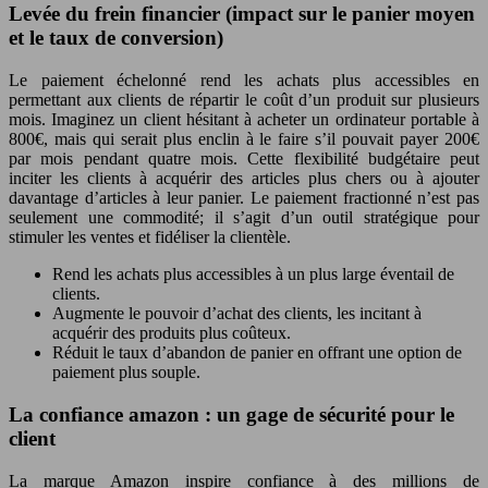
Levée du frein financier (impact sur le panier moyen
et le taux de conversion)
Le paiement échelonné rend les achats plus accessibles en
permettant aux clients de répartir le coût d’un produit sur plusieurs
mois. Imaginez un client hésitant à acheter un ordinateur portable à
800€, mais qui serait plus enclin à le faire s’il pouvait payer 200€
par mois pendant quatre mois. Cette flexibilité budgétaire peut
inciter les clients à acquérir des articles plus chers ou à ajouter
davantage d’articles à leur panier. Le paiement fractionné n’est pas
seulement une commodité; il s’agit d’un outil stratégique pour
stimuler les ventes et fidéliser la clientèle.
Rend les achats plus accessibles à un plus large éventail de
clients.
Augmente le pouvoir d’achat des clients, les incitant à
acquérir des produits plus coûteux.
Réduit le taux d’abandon de panier en offrant une option de
paiement plus souple.
La confiance amazon : un gage de sécurité pour le
client
La marque Amazon inspire confiance à des millions de