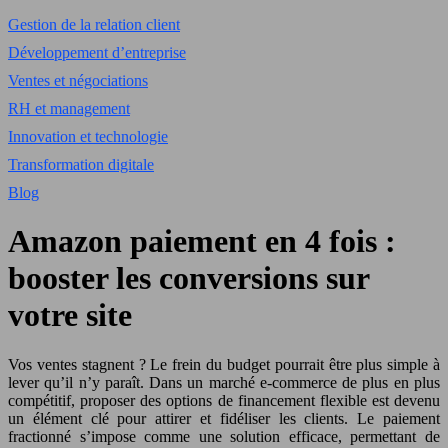
Gestion de la relation client
Développement d’entreprise
Ventes et négociations
RH et management
Innovation et technologie
Transformation digitale
Blog
Amazon paiement en 4 fois :
booster les conversions sur
votre site
Vos ventes stagnent ? Le frein du budget pourrait être plus simple à
lever qu’il n’y paraît. Dans un marché e-commerce de plus en plus
compétitif, proposer des options de financement flexible est devenu
un élément clé pour attirer et fidéliser les clients. Le paiement
fractionné s’impose comme une solution efficace, permettant de