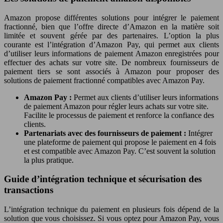
Amazon propose différentes solutions pour intégrer le paiement
fractionné, bien que l’offre directe d’Amazon en la matière soit
limitée et souvent gérée par des partenaires. L’option la plus
courante est l’intégration d’Amazon Pay, qui permet aux clients
d’utiliser leurs informations de paiement Amazon enregistrées pour
effectuer des achats sur votre site. De nombreux fournisseurs de
paiement tiers se sont associés à Amazon pour proposer des
solutions de paiement fractionné compatibles avec Amazon Pay.
Amazon Pay :
Permet aux clients d’utiliser leurs informations
de paiement Amazon pour régler leurs achats sur votre site.
Facilite le processus de paiement et renforce la confiance des
clients.
Partenariats avec des fournisseurs de paiement :
Intégrer
une plateforme de paiement qui propose le paiement en 4 fois
et est compatible avec Amazon Pay. C’est souvent la solution
la plus pratique.
Guide d’intégration technique et sécurisation des
transactions
L’intégration technique du paiement en plusieurs fois dépend de la
solution que vous choisissez. Si vous optez pour Amazon Pay, vous