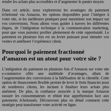
rendre les achats plus accessibles et d’augmenter le panier moyen.
Dans cet article, nous explorerons les avantages du paiement
échelonné via Amazon, les options disponibles pour l’intégrer à
votre site, et les meilleures pratiques pour maximiser son impact sur
vos conversions. Nous allons vous guider à travers les différentes
étapes, de l’intégration technique à la communication marketing,
pour que vous puissiez profiter pleinement de cette opportunité. Le
paiement en plusieurs fois est un levier puissant pour stimuler vos
ventes et améliorer l’expérience client.
Pourquoi le paiement fractionné
d’amazon est un atout pour votre site ?
L’intégration du paiement en plusieurs fois d’Amazon sur votre site
e-commerce offre une multitude d’avantages, allant de
l’augmentation des conversions à la fidélisation de la clientèle. Cette
option de financement flexible permet de lever le frein financier pour
de nombreux clients, les incitant à finaliser leurs achats plus
aisément. De plus, la confiance associée à la marque Amazon
rassure les consommateurs et réduit leur appréhension face aux
paiements échelonnés. Découvrons plus en détail comment cette
stratégie peut transformer votre activité en ligne.