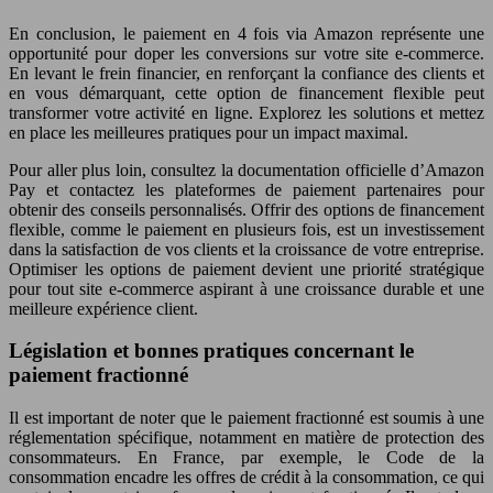
En conclusion, le paiement en 4 fois via Amazon représente une
opportunité pour doper les conversions sur votre site e-commerce.
En levant le frein financier, en renforçant la confiance des clients et
en vous démarquant, cette option de financement flexible peut
transformer votre activité en ligne. Explorez les solutions et mettez
en place les meilleures pratiques pour un impact maximal.
Pour aller plus loin, consultez la documentation officielle d’Amazon
Pay et contactez les plateformes de paiement partenaires pour
obtenir des conseils personnalisés. Offrir des options de financement
flexible, comme le paiement en plusieurs fois, est un investissement
dans la satisfaction de vos clients et la croissance de votre entreprise.
Optimiser les options de paiement devient une priorité stratégique
pour tout site e-commerce aspirant à une croissance durable et une
meilleure expérience client.
Législation et bonnes pratiques concernant le
paiement fractionné
Il est important de noter que le paiement fractionné est soumis à une
réglementation spécifique, notamment en matière de protection des
consommateurs. En France, par exemple, le Code de la
consommation encadre les offres de crédit à la consommation, ce qui