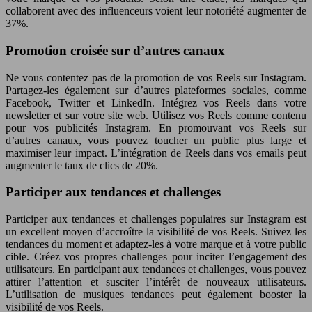
collaborent avec des influenceurs voient leur notoriété augmenter de
37%.
Promotion croisée sur d’autres canaux
Ne vous contentez pas de la promotion de vos Reels sur Instagram.
Partagez-les également sur d’autres plateformes sociales, comme
Facebook, Twitter et LinkedIn. Intégrez vos Reels dans votre
newsletter et sur votre site web. Utilisez vos Reels comme contenu
pour vos publicités Instagram. En promouvant vos Reels sur
d’autres canaux, vous pouvez toucher un public plus large et
maximiser leur impact. L’intégration de Reels dans vos emails peut
augmenter le taux de clics de 20%.
Participer aux tendances et challenges
Participer aux tendances et challenges populaires sur Instagram est
un excellent moyen d’accroître la visibilité de vos Reels. Suivez les
tendances du moment et adaptez-les à votre marque et à votre public
cible. Créez vos propres challenges pour inciter l’engagement des
utilisateurs. En participant aux tendances et challenges, vous pouvez
attirer l’attention et susciter l’intérêt de nouveaux utilisateurs.
L’utilisation de musiques tendances peut également booster la
visibilité de vos Reels.