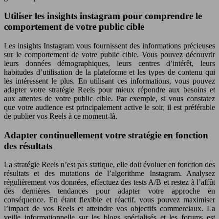
Utiliser les insights instagram pour comprendre le
comportement de votre public cible
Les insights Instagram vous fournissent des informations précieuses
sur le comportement de votre public cible. Vous pouvez découvrir
leurs données démographiques, leurs centres d’intérêt, leurs
habitudes d’utilisation de la plateforme et les types de contenu qui
les intéressent le plus. En utilisant ces informations, vous pouvez
adapter votre stratégie Reels pour mieux répondre aux besoins et
aux attentes de votre public cible. Par exemple, si vous constatez
que votre audience est principalement active le soir, il est préférable
de publier vos Reels à ce moment-là.
Adapter continuellement votre stratégie en fonction
des résultats
La stratégie Reels n’est pas statique, elle doit évoluer en fonction des
résultats et des mutations de l’algorithme Instagram. Analysez
régulièrement vos données, effectuez des tests A/B et restez à l’affût
des dernières tendances pour adapter votre approche en
conséquence. En étant flexible et réactif, vous pouvez maximiser
l’impact de vos Reels et atteindre vos objectifs commerciaux. La
veille informationnelle sur les blogs spécialisés et les forums est