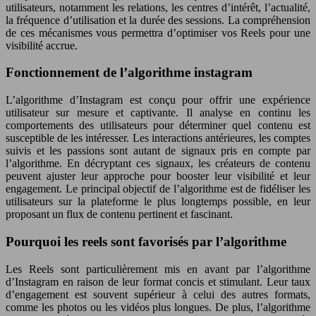
utilisateurs, notamment les relations, les centres d’intérêt, l’actualité,
la fréquence d’utilisation et la durée des sessions. La compréhension
de ces mécanismes vous permettra d’optimiser vos Reels pour une
visibilité accrue.
Fonctionnement de l’algorithme instagram
L’algorithme d’Instagram est conçu pour offrir une expérience
utilisateur sur mesure et captivante. Il analyse en continu les
comportements des utilisateurs pour déterminer quel contenu est
susceptible de les intéresser. Les interactions antérieures, les comptes
suivis et les passions sont autant de signaux pris en compte par
l’algorithme. En décryptant ces signaux, les créateurs de contenu
peuvent ajuster leur approche pour booster leur visibilité et leur
engagement. Le principal objectif de l’algorithme est de fidéliser les
utilisateurs sur la plateforme le plus longtemps possible, en leur
proposant un flux de contenu pertinent et fascinant.
Pourquoi les reels sont favorisés par l’algorithme
Les Reels sont particulièrement mis en avant par l’algorithme
d’Instagram en raison de leur format concis et stimulant. Leur taux
d’engagement est souvent supérieur à celui des autres formats,
comme les photos ou les vidéos plus longues. De plus, l’algorithme