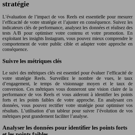
stratégie
L’évaluation de l’impact de vos Reels est essentielle pour mesurer
l’efficacité de votre stratégie et l’ajuster en conséquence. Suivez les
indicateurs clés de performance, analysez les données et réalisez des
tests A/B pour optimiser votre contenu et votre promotion. En
exploitant les insights Instagram, vous pouvez mieux comprendre le
comportement de votre public cible et adapter votre approche en
conséquence.
Suivre les métriques clés
Le suivi des métriques clés est essentiel pour évaluer l’efficacité de
votre stratégie Reels. Surveillez le nombre de vues, le taux
d’engagement, le temps de visionnage moyen et le taux de
conversion. Ces métriques vous donneront une vision claire de la
performance de vos Reels et vous aideront à identifier les points
forts et les points faibles de votre approche. En analysant ces
données, vous pouvez rectifier votre stratégie pour optimiser vos
résultats. L’utilisation d’un tableur pour suivre l’évolution de vos
métriques peut grandement faciliter l’analyse.
Analyser les données pour identifier les points forts
et les points faibles