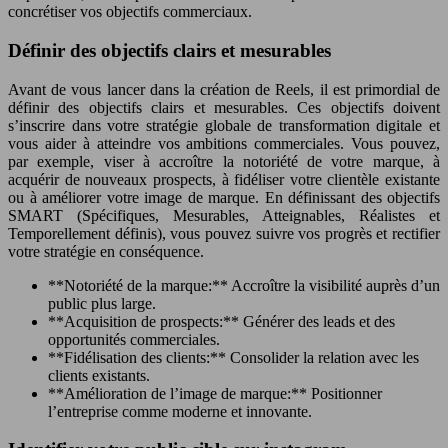
concrétiser vos objectifs commerciaux.
Définir des objectifs clairs et mesurables
Avant de vous lancer dans la création de Reels, il est primordial de
définir des objectifs clairs et mesurables. Ces objectifs doivent
s’inscrire dans votre stratégie globale de transformation digitale et
vous aider à atteindre vos ambitions commerciales. Vous pouvez,
par exemple, viser à accroître la notoriété de votre marque, à
acquérir de nouveaux prospects, à fidéliser votre clientèle existante
ou à améliorer votre image de marque. En définissant des objectifs
SMART (Spécifiques, Mesurables, Atteignables, Réalistes et
Temporellement définis), vous pouvez suivre vos progrès et rectifier
votre stratégie en conséquence.
**Notoriété de la marque:** Accroître la visibilité auprès d’un
public plus large.
**Acquisition de prospects:** Générer des leads et des
opportunités commerciales.
**Fidélisation des clients:** Consolider la relation avec les
clients existants.
**Amélioration de l’image de marque:** Positionner
l’entreprise comme moderne et innovante.