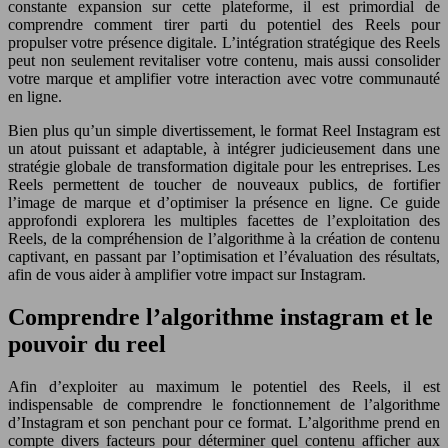
constante expansion sur cette plateforme, il est primordial de
comprendre comment tirer parti du potentiel des Reels pour
propulser votre présence digitale. L’intégration stratégique des Reels
peut non seulement revitaliser votre contenu, mais aussi consolider
votre marque et amplifier votre interaction avec votre communauté
en ligne.
Bien plus qu’un simple divertissement, le format Reel Instagram est
un atout puissant et adaptable, à intégrer judicieusement dans une
stratégie globale de transformation digitale pour les entreprises. Les
Reels permettent de toucher de nouveaux publics, de fortifier
l’image de marque et d’optimiser la présence en ligne. Ce guide
approfondi explorera les multiples facettes de l’exploitation des
Reels, de la compréhension de l’algorithme à la création de contenu
captivant, en passant par l’optimisation et l’évaluation des résultats,
afin de vous aider à amplifier votre impact sur Instagram.
Comprendre l’algorithme instagram et le
pouvoir du reel
Afin d’exploiter au maximum le potentiel des Reels, il est
indispensable de comprendre le fonctionnement de l’algorithme
d’Instagram et son penchant pour ce format. L’algorithme prend en
compte divers facteurs pour déterminer quel contenu afficher aux