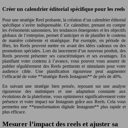
Créer un calendrier éditorial spécifique pour les reels
Pour une stratégie Reel probante, la création d’un calendrier éditorial
spécifique s’avère indispensable. Ce calendrier, prenant en compte
les événements saisonniers, les tendances émergentes et les objectifs
globaux de l’entreprise, permet d’anticiper et de planifier le contenu
de manière cohérente et stratégique. Par exemple, en période de
fêtes, les Reels peuvent mettre en avant des idées cadeaux ou des
promotions spéciales. Lors du lancement d’un nouveau produit, des
Reels peuvent présenter ses caractéristiques et ses avantages. En
planifiant votre contenu à l’avance, vous pouvez vous assurer de
publier régulièrement des Reels pertinents et stimulants pour votre
audience cible. Une planification rigoureuse peut augmenter
l’efficacité de votre **stratégie Reels Instagram** de près de 40%.
En suivant une stratégie bien pensée, reposant sur une analyse
rigoureuse des statistiques et une adaptation constante aux
évolutions de la plateforme, vous optimiserez significativement votre
présence et votre impact sur Instagram grâce aux Reels. Cela vous
permettra une **transformation digitale Instagram** plus rapide et
plus efficace.
Mesurer l’impact des reels et ajuster sa