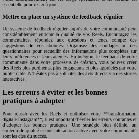
essentielle pour rester à jour.
Mettre en place un système de feedback régulier
Un système de feedback régulier auprès de votre communauté peut
considérablement enrichir la qualité de vos Reels. Encouragez les
commentaires, répondez aux questions et tenez compte des
suggestions de vos abonnés. Organisez des sondages ou des
questionnaires pour recueillir des informations plus complètes sur
leurs préférences et leurs attentes. En intégrant le feedback de votre
communauté dans votre processus de création, vous pouvez créer
des Reels plus pertinents, plus engageants et plus appréciés par votre
public cible. N’hésitez pas à solliciter des avis directs via des stories
interactives.
Les erreurs à éviter et les bonnes
pratiques à adopter
Pour réussir avec les Reels et optimiser votre **transformation
digitale Instagram**, il est important d’éviter les erreurs courantes et
d’adopter les bonnes pratiques. Une stratégie bien définie, un
contenu de qualité et une interaction active avec votre communauté
sont les clés du succès.