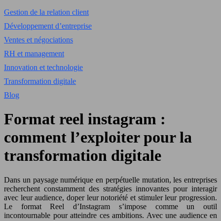
Gestion de la relation client
Développement d’entreprise
Ventes et négociations
RH et management
Innovation et technologie
Transformation digitale
Blog
Format reel instagram :
comment l’exploiter pour la
transformation digitale
Dans un paysage numérique en perpétuelle mutation, les entreprises
recherchent constamment des stratégies innovantes pour interagir
avec leur audience, doper leur notoriété et stimuler leur progression.
Le format Reel d’Instagram s’impose comme un outil
incontournable pour atteindre ces ambitions. Avec une audience en