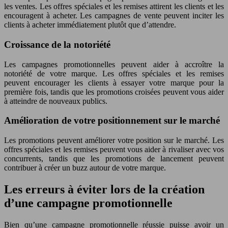
les ventes. Les offres spéciales et les remises attirent les clients et les
encouragent à acheter. Les campagnes de vente peuvent inciter les
clients à acheter immédiatement plutôt que d’attendre.
Croissance de la notoriété
Les campagnes promotionnelles peuvent aider à accroître la
notoriété de votre marque. Les offres spéciales et les remises
peuvent encourager les clients à essayer votre marque pour la
première fois, tandis que les promotions croisées peuvent vous aider
à atteindre de nouveaux publics.
Amélioration de votre positionnement sur le marché
Les promotions peuvent améliorer votre position sur le marché. Les
offres spéciales et les remises peuvent vous aider à rivaliser avec vos
concurrents, tandis que les promotions de lancement peuvent
contribuer à créer un buzz autour de votre marque.
Les erreurs à éviter lors de la création
d’une campagne promotionnelle
Bien qu’une campagne promotionnelle réussie puisse avoir un