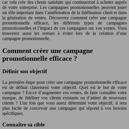
car cela crée des clients satisfaits qui continueront à acheter auprès
de votre entreprise. Les campagnes promotionnelles peuvent jouer
un rôle important dans l’amélioration de la fidélisation client et dans
la génération de ventes. Découvrez comment créer une campagne
promotionnelle efficace, les différents types de campagnes
promotionnelles et l’impact de ces campagnes sur vos ventes. Vous
trouverez aussi les erreurs à éviter lors de la création d’une
campagne promotionnelle.
Comment créer une campagne
promotionnelle efficace ?
Définir son objectif
La première étape pour créer une campagne promotionnelle efficace
est de définir clairement votre objectif. Quel est le but de votre
campagne ? Est-ce d’augmenter vos ventes, de faire connaître votre
marque, de fidéliser vos clients existants ou d’attirer de nouveaux
clients ? Une fois que vous aurez déterminé votre objectif, il sera
plus facile de concevoir une campagne qui répond à vos besoins
spécifiques.
Connaître sa cible