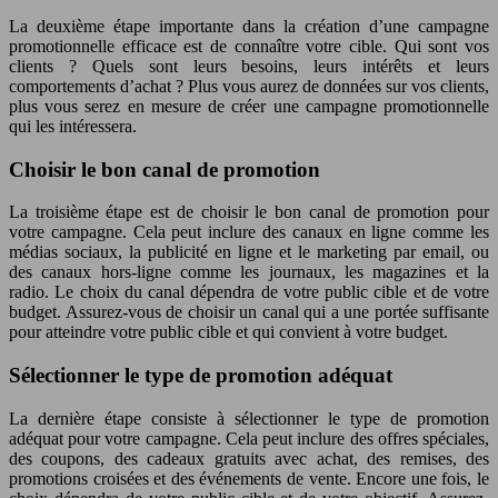
La deuxième étape importante dans la création d’une campagne
promotionnelle efficace est de connaître votre cible. Qui sont vos
clients ? Quels sont leurs besoins, leurs intérêts et leurs
comportements d’achat ? Plus vous aurez de données sur vos clients,
plus vous serez en mesure de créer une campagne promotionnelle
qui les intéressera.
Choisir le bon canal de promotion
La troisième étape est de choisir le bon canal de promotion pour
votre campagne. Cela peut inclure des canaux en ligne comme les
médias sociaux, la publicité en ligne et le marketing par email, ou
des canaux hors-ligne comme les journaux, les magazines et la
radio. Le choix du canal dépendra de votre public cible et de votre
budget. Assurez-vous de choisir un canal qui a une portée suffisante
pour atteindre votre public cible et qui convient à votre budget.
Sélectionner le type de promotion adéquat
La dernière étape consiste à sélectionner le type de promotion
adéquat pour votre campagne. Cela peut inclure des offres spéciales,
des coupons, des cadeaux gratuits avec achat, des remises, des
promotions croisées et des événements de vente. Encore une fois, le